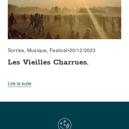
Sorties
,
Musique
,
Festival
20/12/2023
Les Vieilles Charrues.
Lire la suite